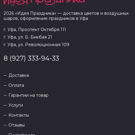
2026
«
Идея Праздника
» — доставка цветов и воздушных
шаров, оформление праздников в
Уфа
г. Уфа, Проспект Октября 111
г. Уфа, ул. Б. Бикбая 21
г. Уфа, ул. Революционная 109
8 (927) 333-94-33
Доставка
Оплата
Гарантии на товар
Услуги
Контакты
Отзывы