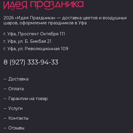
2026
«
Идея Праздника
» — доставка цветов и воздушных
шаров, оформление праздников в
Уфа
г. Уфа, Проспект Октября 111
г. Уфа, ул. Б. Бикбая 21
г. Уфа, ул. Революционная 109
8 (927) 333-94-33
Доставка
Оплата
Гарантии на товар
Услуги
Контакты
Отзывы