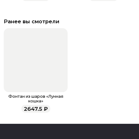
Ранее вы смотрели
Фонтан из шаров «Лунная
кошка»
2647.5
₽