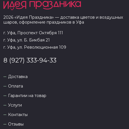
2026
«
Идея Праздника
» — доставка цветов и воздушных
шаров, оформление праздников в
Уфа
г. Уфа, Проспект Октября 111
г. Уфа, ул. Б. Бикбая 21
г. Уфа, ул. Революционная 109
8 (927) 333-94-33
Доставка
Оплата
Гарантии на товар
Услуги
Контакты
Отзывы