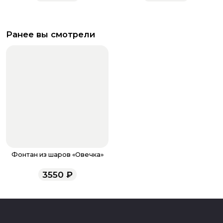
Ранее вы смотрели
Фонтан из шаров «Овечка»
3550
₽