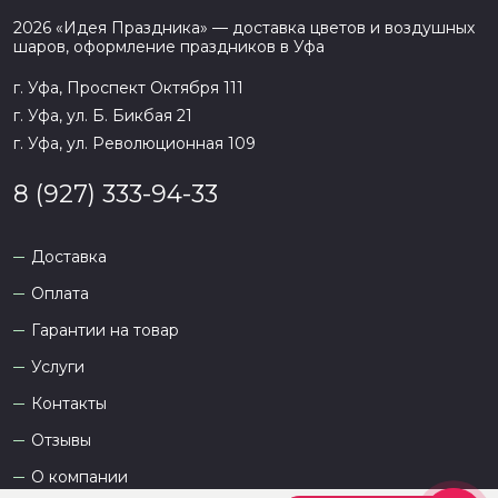
2026
«
Идея Праздника
» — доставка цветов и воздушных
шаров, оформление праздников в
Уфа
г. Уфа, Проспект Октября 111
г. Уфа, ул. Б. Бикбая 21
г. Уфа, ул. Революционная 109
8 (927) 333-94-33
Доставка
Оплата
Гарантии на товар
Услуги
Контакты
Отзывы
О компании