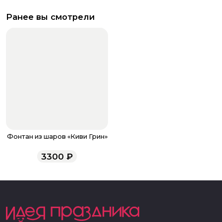
Ранее вы смотрели
Фонтан из шаров «Киви Грин»
3300
₽