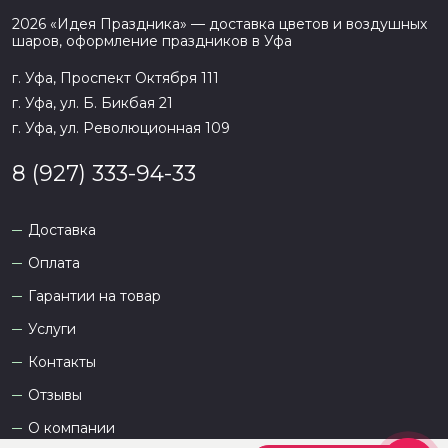
2026
«
Идея Праздника
» — доставка цветов и воздушных
шаров, оформление праздников в
Уфа
г. Уфа, Проспект Октября 111
г. Уфа, ул. Б. Бикбая 21
г. Уфа, ул. Революционная 109
8 (927) 333-94-33
Доставка
Оплата
Гарантии на товар
Услуги
Контакты
Отзывы
О компании