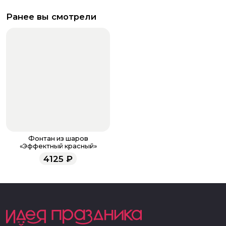
Ранее вы смотрели
Фонтан из шаров
«Эффектный красный»
4125
₽