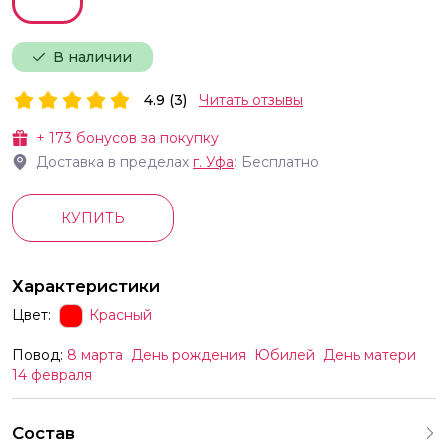
В наличии
4.9 (3)
Читать отзывы
+
173
бонусов за покупку
Доставка в пределах
г.
Уфа
: Бесплатно
КУПИТЬ
Характеристики
Цвет:
Красный
Повод:
8 марта
День рождения
Юбилей
День матери
14 февраля
Состав