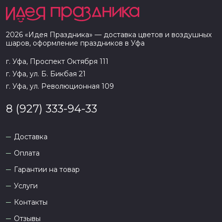
2026
«
Идея Праздника
» — доставка цветов и воздушных
шаров, оформление праздников в
Уфа
г. Уфа, Проспект Октября 111
г. Уфа, ул. Б. Бикбая 21
г. Уфа, ул. Революционная 109
8 (927) 333-94-33
Доставка
Оплата
Гарантии на товар
Услуги
Контакты
Отзывы