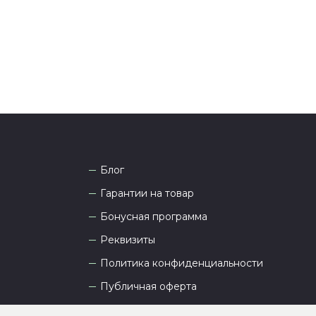
а рады проконсультировать вас.
Блог
Гарантии на товар
Бонусная программа
Реквизиты
Политика конфиденциальности
Публичная оферта
Пользовательское соглашение