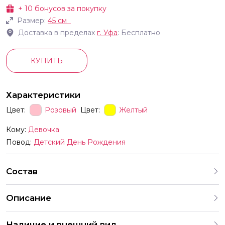
+
10
бонусов за покупку
Размер:
45 см
Доставка в пределах
г.
Уфа
: Бесплатно
КУПИТЬ
Характеристики
Цвет:
Розовый
Цвет:
Желтый
Кому:
Девочка
Повод:
Детский День Рождения
Состав
Описание
Наличие и внешний вид