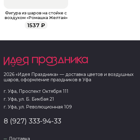
Фигура из шаров на стойке с
воздухом «Ромашка Желтая»
1537
₽
2026
«
Идея Праздника
» — доставка цветов и воздушных
шаров, оформление праздников в
Уфа
г. Уфа, Проспект Октября 111
г. Уфа, ул. Б. Бикбая 21
г. Уфа, ул. Революционная 109
8 (927) 333-94-33
Доставка