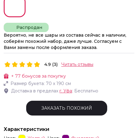
Распродан
Вероятно, не все шары из состава сейчас в наличии,
соберём похожий набор, даже лучше. Согласуем с
Вами замены после оформления заказа.
4.9 (3)
Читать отзывы
+
77
бонусов за покупку
Размер букета:
70
х
190
см
Доставка в пределах
г.
Уфа
: Бесплатно
ЗАКАЗАТЬ ПОХОЖИЙ
Характеристики