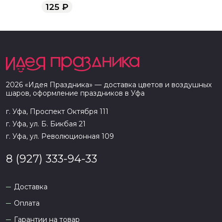
125
₽
2026
«
Идея Праздника
» — доставка цветов и воздушных
шаров, оформление праздников в
Уфа
г. Уфа, Проспект Октября 111
г. Уфа, ул. Б. Бикбая 21
г. Уфа, ул. Революционная 109
8 (927) 333-94-33
Доставка
Оплата
Гарантии на товар