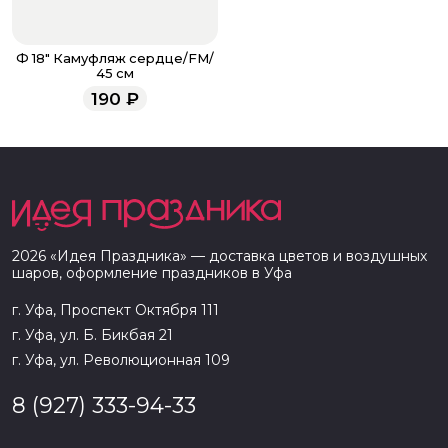
Ф 18" Камуфляж сердце/FM/
45 см
190
₽
2026
«
Идея Праздника
» — доставка цветов и воздушных
шаров, оформление праздников в
Уфа
г. Уфа, Проспект Октября 111
г. Уфа, ул. Б. Бикбая 21
г. Уфа, ул. Революционная 109
8 (927) 333-94-33