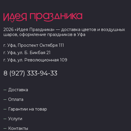
2026
«
Идея Праздника
» — доставка цветов и воздушных
шаров, оформление праздников в
Уфа
г. Уфа, Проспект Октября 111
г. Уфа, ул. Б. Бикбая 21
г. Уфа, ул. Революционная 109
8 (927) 333-94-33
Доставка
Оплата
Гарантии на товар
Услуги
Контакты