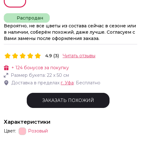
Распродан
Вероятно, не все цветы из состава сейчас в сезоне или
в наличии, соберём похожий, даже лучше. Согласуем с
Вами замены после оформления заказа.
4.9 (3)
Читать отзывы
+
124
бонусов за покупку
Размер букета:
22
х
50
см
Доставка в пределах
г.
Уфа
: Бесплатно
ЗАКАЗАТЬ ПОХОЖИЙ
Характеристики
Цвет:
Розовый