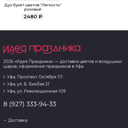
Дуо букет цветов "Легкость"
розовый
2480
₽
2026
«
Идея Праздника
» — доставка цветов и воздушных
шаров, оформление праздников в
Уфа
г. Уфа, Проспект Октября 111
г. Уфа, ул. Б. Бикбая 21
г. Уфа, ул. Революционная 109
8 (927) 333-94-33
Доставка