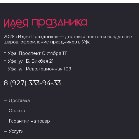
2026
«
Идея Праздника
» — доставка цветов и воздушных
шаров, оформление праздников в
Уфа
г. Уфа, Проспект Октября 111
г. Уфа, ул. Б. Бикбая 21
г. Уфа, ул. Революционная 109
8 (927) 333-94-33
Доставка
Оплата
Гарантии на товар
Услуги