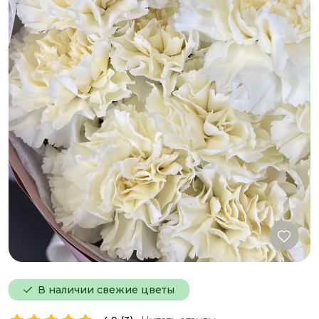
В наличии свежие цветы