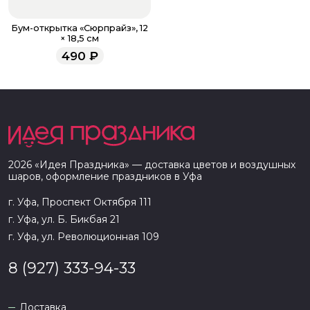
Бум-открытка «Сюрпрайз», 12
× 18,5 см
490
₽
2026
«
Идея Праздника
» — доставка цветов и воздушных
шаров, оформление праздников в
Уфа
г. Уфа, Проспект Октября 111
г. Уфа, ул. Б. Бикбая 21
г. Уфа, ул. Революционная 109
8 (927) 333-94-33
Доставка