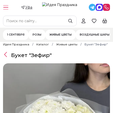
Уфа
1 СЕНТЯБРЯ
РОЗЫ
ЖИВЫЕ ЦВЕТЫ
ВОЗДУШНЫЕ ШАРЫ
Идея Праздника
Каталог
Живые цветы
Букет "Зефир"
Букет "Зефир"