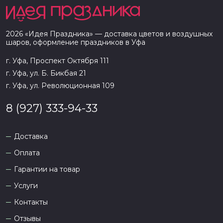
2026
«
Идея Праздника
» — доставка цветов и воздушных
шаров, оформление праздников в
Уфа
г. Уфа, Проспект Октября 111
г. Уфа, ул. Б. Бикбая 21
г. Уфа, ул. Революционная 109
8 (927) 333-94-33
Доставка
Оплата
Гарантии на товар
Услуги
Контакты
Отзывы