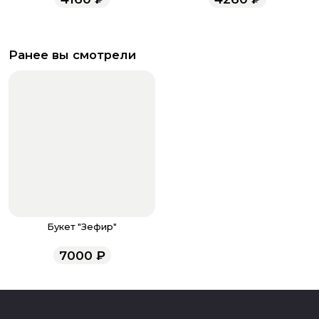
Ранее вы смотрели
Букет "Зефир"
7000
₽