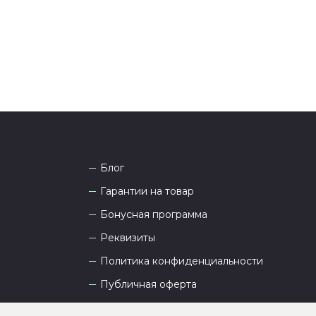
а рады проконсультировать вас.
Блог
Гарантии на товар
Бонусная программа
Реквизиты
Политика конфиденциальности
Публичная оферта
Пользовательское соглашение