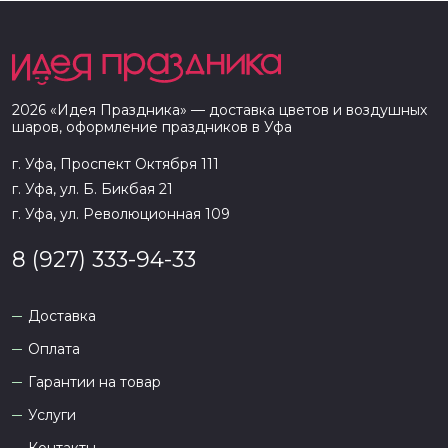
2026
«
Идея Праздника
» — доставка цветов и воздушных
шаров, оформление праздников в
Уфа
г. Уфа, Проспект Октября 111
г. Уфа, ул. Б. Бикбая 21
г. Уфа, ул. Революционная 109
8 (927) 333-94-33
Доставка
Оплата
Гарантии на товар
Услуги