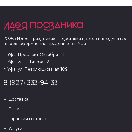
2026
«
Идея Праздника
» — доставка цветов и воздушных
шаров, оформление праздников в
Уфа
г. Уфа, Проспект Октября 111
г. Уфа, ул. Б. Бикбая 21
г. Уфа, ул. Революционная 109
8 (927) 333-94-33
Доставка
Оплата
Гарантии на товар
Услуги