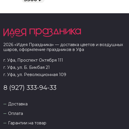
2026
«
Идея Праздника
» — доставка цветов и воздушных
шаров, оформление праздников в
Уфа
г. Уфа, Проспект Октября 111
г. Уфа, ул. Б. Бикбая 21
г. Уфа, ул. Революционная 109
8 (927) 333-94-33
Доставка
Оплата
Гарантии на товар