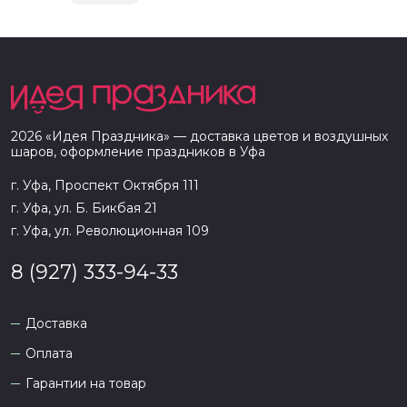
2026
«
Идея Праздника
» — доставка цветов и воздушных
шаров, оформление праздников в
Уфа
г. Уфа, Проспект Октября 111
г. Уфа, ул. Б. Бикбая 21
г. Уфа, ул. Революционная 109
8 (927) 333-94-33
Доставка
Оплата
Гарантии на товар