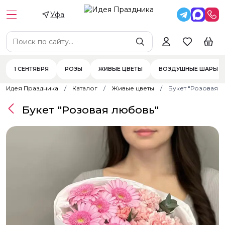
Уфа
1 СЕНТЯБРЯ
РОЗЫ
ЖИВЫЕ ЦВЕТЫ
ВОЗДУШНЫЕ ШАРЫ
Идея Праздника
Каталог
Живые цветы
Букет "Розовая 
Букет "Розовая любовь"