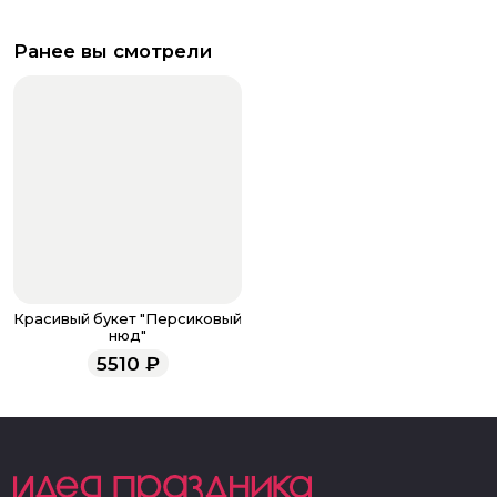
Ранее вы смотрели
Красивый букет "Персиковый
нюд"
5510
₽