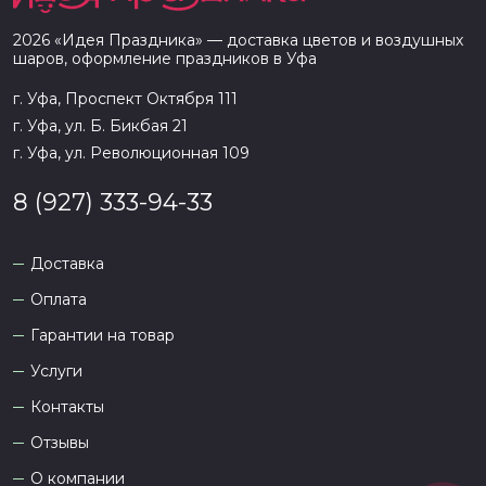
2026
«
Идея Праздника
» — доставка цветов и воздушных
шаров, оформление праздников в
Уфа
г. Уфа, Проспект Октября 111
г. Уфа, ул. Б. Бикбая 21
г. Уфа, ул. Революционная 109
8 (927) 333-94-33
Доставка
Оплата
Гарантии на товар
Услуги
Контакты
Отзывы
О компании