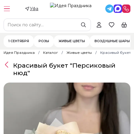
Уфа
1 СЕНТЯБРЯ
РОЗЫ
ЖИВЫЕ ЦВЕТЫ
ВОЗДУШНЫЕ ШАРЫ
Идея Праздника
Каталог
Живые цветы
Красивый букет 
Красивый букет "Персиковый
нюд"