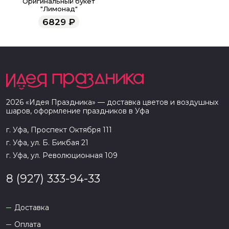
Оригинальный букет
"Лимонад"
6829
₽
2026
«
Идея Праздника
» — доставка цветов и воздушных
шаров, оформление праздников в
Уфа
г. Уфа, Проспект Октября 111
г. Уфа, ул. Б. Бикбая 21
г. Уфа, ул. Революционная 109
8 (927) 333-94-33
Доставка
Оплата