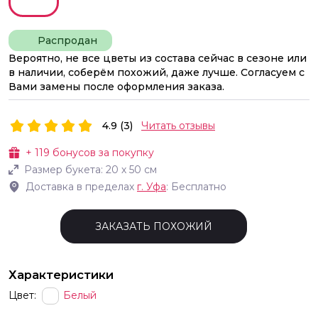
Распродан
Вероятно, не все цветы из состава сейчас в сезоне или
в наличии, соберём похожий, даже лучше. Согласуем с
Вами замены после оформления заказа.
4.9 (3)
Читать отзывы
+
119
бонусов за покупку
Размер букета:
20
х
50
см
Доставка в пределах
г.
Уфа
: Бесплатно
ЗАКАЗАТЬ ПОХОЖИЙ
Характеристики
Цвет:
Белый