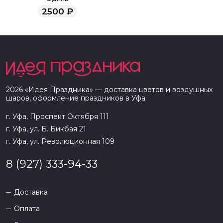
2500
₽
2026
«
Идея Праздника
» — доставка цветов и воздушных
шаров, оформление праздников в
Уфа
г. Уфа, Проспект Октября 111
г. Уфа, ул. Б. Бикбая 21
г. Уфа, ул. Революционная 109
8 (927) 333-94-33
Доставка
Оплата