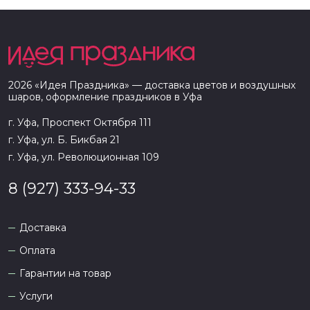
2026
«
Идея Праздника
» — доставка цветов и воздушных
шаров, оформление праздников в
Уфа
г. Уфа, Проспект Октября 111
г. Уфа, ул. Б. Бикбая 21
г. Уфа, ул. Революционная 109
8 (927) 333-94-33
Доставка
Оплата
Гарантии на товар
Услуги