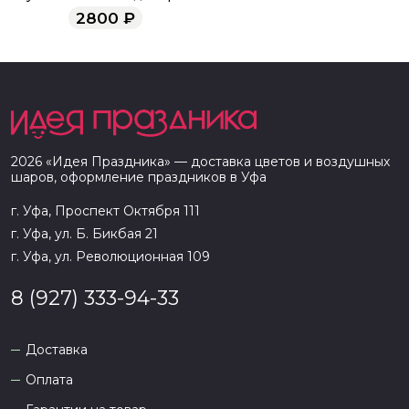
"Жизель"
2800
₽
2026
«
Идея Праздника
» — доставка цветов и воздушных
шаров, оформление праздников в
Уфа
г. Уфа, Проспект Октября 111
г. Уфа, ул. Б. Бикбая 21
г. Уфа, ул. Революционная 109
8 (927) 333-94-33
Доставка
Оплата