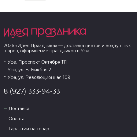
2026
«
Идея Праздника
» — доставка цветов и воздушных
шаров, оформление праздников в
Уфа
г. Уфа, Проспект Октября 111
г. Уфа, ул. Б. Бикбая 21
г. Уфа, ул. Революционная 109
8 (927) 333-94-33
Доставка
Оплата
Гарантии на товар