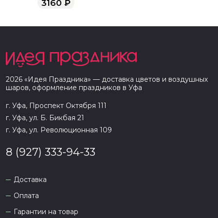
3160
₽
2026
«
Идея Праздника
» — доставка цветов и воздушных
шаров, оформление праздников в
Уфа
г. Уфа, Проспект Октября 111
г. Уфа, ул. Б. Бикбая 21
г. Уфа, ул. Революционная 109
8 (927) 333-94-33
Доставка
Оплата
Гарантии на товар