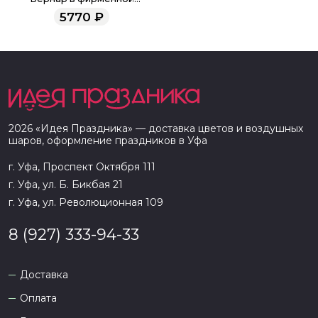
упаковке
5770
₽
2026
«
Идея Праздника
» — доставка цветов и воздушных
шаров, оформление праздников в
Уфа
г. Уфа, Проспект Октября 111
г. Уфа, ул. Б. Бикбая 21
г. Уфа, ул. Революционная 109
8 (927) 333-94-33
Доставка
Оплата