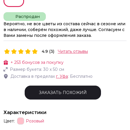
Распродан
Вероятно, не все цветы из состава сейчас в сезоне или
в наличии, соберём похожий, даже лучше. Согласуем с
Вами замены после оформления заказа.
4.9 (3)
Читать отзывы
+
253
бонусов за покупку
Размер букета:
30
х
50
см
Доставка в пределах
г.
Уфа
: Бесплатно
ЗАКАЗАТЬ ПОХОЖИЙ
Характеристики
Цвет:
Розовый