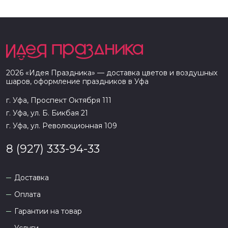
2026
«
Идея Праздника
» — доставка цветов и воздушных
шаров, оформление праздников в
Уфа
г. Уфа, Проспект Октября 111
г. Уфа, ул. Б. Бикбая 21
г. Уфа, ул. Революционная 109
8 (927) 333-94-33
Доставка
Оплата
Гарантии на товар
Услуги