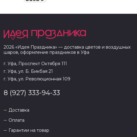
2026
«
Идея Праздника
» — доставка цветов и воздушных
шаров, оформление праздников в
Уфа
г. Уфа, Проспект Октября 111
г. Уфа, ул. Б. Бикбая 21
г. Уфа, ул. Революционная 109
8 (927) 333-94-33
Доставка
Оплата
Гарантии на товар