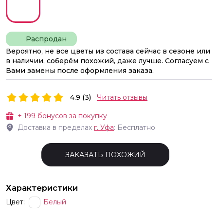
Распродан
Вероятно, не все цветы из состава сейчас в сезоне или
в наличии, соберём похожий, даже лучше. Согласуем с
Вами замены после оформления заказа.
4.9 (3)
Читать отзывы
+
199
бонусов за покупку
Доставка в пределах
г.
Уфа
: Бесплатно
ЗАКАЗАТЬ ПОХОЖИЙ
Характеристики
Цвет:
Белый