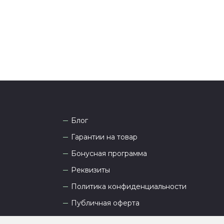
а рады проконсультировать вас.
Блог
Гарантии на товар
Бонусная программа
Реквизиты
Политика конфиденциальности
Публичная оферта
Пользовательское соглашение