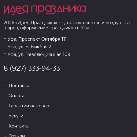
2026
«
Идея Праздника
» — доставка цветов и воздушных
шаров, оформление праздников в
Уфа
г. Уфа, Проспект Октября 111
г. Уфа, ул. Б. Бикбая 21
г. Уфа, ул. Революционная 109
8 (927) 333-94-33
Доставка
Оплата
Гарантии на товар
Услуги
Контакты
Отзывы