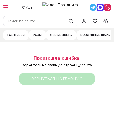
Уфа
1 СЕНТЯБРЯ
РОЗЫ
ЖИВЫЕ ЦВЕТЫ
ВОЗДУШНЫЕ ШАРЫ
Произошла ошибка!
Вернитесь на главную страницу сайта.
ВЕРНУТЬСЯ НА ГЛАВНУЮ