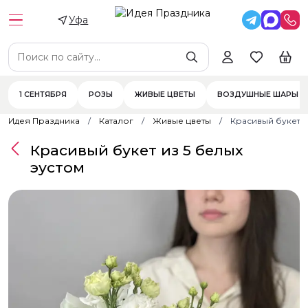
Уфа
1 СЕНТЯБРЯ
РОЗЫ
ЖИВЫЕ ЦВЕТЫ
ВОЗДУШНЫЕ ШАРЫ
Идея Праздника
Каталог
Живые цветы
Красивый букет и
Красивый букет из 5 белых
эустом