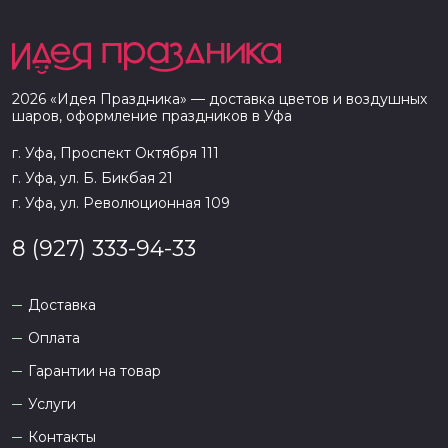
2026
«
Идея Праздника
» — доставка цветов и воздушных
шаров, оформление праздников в
Уфа
г. Уфа, Проспект Октября 111
г. Уфа, ул. Б. Бикбая 21
г. Уфа, ул. Революционная 109
8 (927) 333-94-33
Доставка
Оплата
Гарантии на товар
Услуги
Контакты