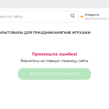
Открыто
круглосуточно
АРЫ
ТОВАРЫ ДЛЯ ПРАЗДНИКА
МЯГКИЕ ИГРУШКИ
Произошла ошибка!
Вернитесь на главную страницу сайта.
ВЕРНУТЬСЯ НА ГЛАВНУЮ