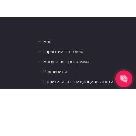
Блог
Гарантии на товар
Бонусная программа
Реквизиты
Политика конфиденциальности
Публичная оферта
Пользовательское соглашение