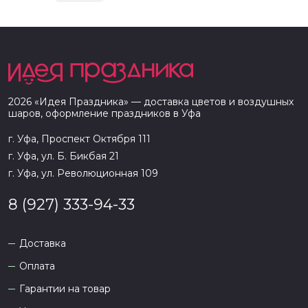
2026
«
Идея Праздника
» — доставка цветов и воздушных
шаров, оформление праздников в
Уфа
г. Уфа, Проспект Октября 111
г. Уфа, ул. Б. Бикбая 21
г. Уфа, ул. Революционная 109
8 (927) 333-94-33
Доставка
Оплата
Гарантии на товар