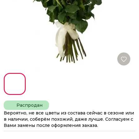
Распродан
Вероятно, не все цветы из состава сейчас в сезоне или
в наличии, соберём похожий, даже лучше. Согласуем с
Вами замены после оформления заказа.