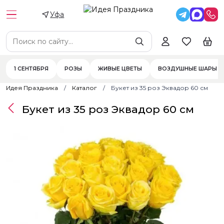
Уфа
1 СЕНТЯБРЯ
РОЗЫ
ЖИВЫЕ ЦВЕТЫ
ВОЗДУШНЫЕ ШАРЫ
Идея Праздника
Каталог
Букет из 35 роз Эквадор 60 см
Букет из 35 роз Эквадор 60 см