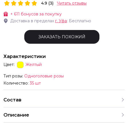
4.9 (3)
Читать отзывы
+
611
бонусов за покупку
Доставка в пределах
г.
Уфа
: Бесплатно
ЗАКАЗАТЬ ПОХОЖИЙ
Характеристики
Цвет:
Желтый
Тип розы:
Одноголовые розы
Количество:
35 шт
Состав
Описание
Описание товара Количество 35 шт Состав букета Розы