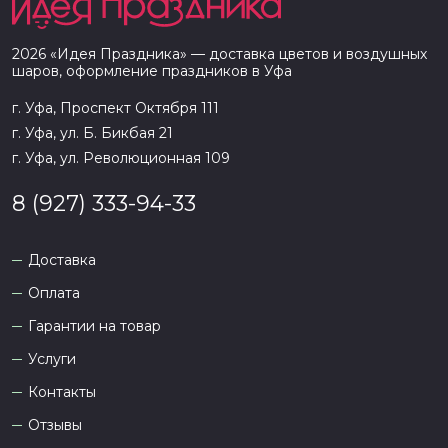
2026
«
Идея Праздника
» — доставка цветов и воздушных
шаров, оформление праздников в
Уфа
г. Уфа, Проспект Октября 111
г. Уфа, ул. Б. Бикбая 21
г. Уфа, ул. Революционная 109
8 (927) 333-94-33
Доставка
Оплата
Гарантии на товар
Услуги
Контакты
Отзывы