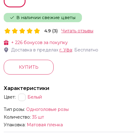
В наличии свежие цветы
4.9 (3)
Читать отзывы
+
226
бонусов за покупку
Доставка в пределах
г.
Уфа
: Бесплатно
КУПИТЬ
Характеристики
Цвет:
Белый
Тип розы:
Одноголовые розы
Количество:
35 шт
Упаковка:
Матовая пленка