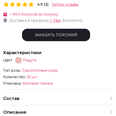
4.9 (3)
Читать отзывы
+
804
бонусов за покупку
Доставка в пределах
г.
Уфа
: Бесплатно
ЗАКАЗАТЬ ПОХОЖИЙ
Характеристики
Цвет:
Радуга
Тип розы:
Одноголовые розы
Количество:
35 шт
Упаковка:
Матовая пленка
Состав
Описание