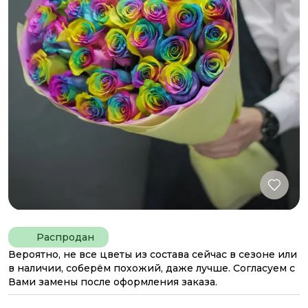
Распродан
Вероятно, не все цветы из состава сейчас в сезоне или
в наличии, соберём похожий, даже лучше. Согласуем с
Вами замены после оформления заказа.