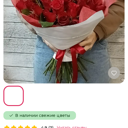
В наличии свежие цветы
4.9 (3)
Читать отзывы