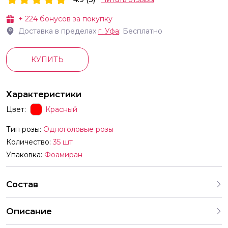
+
224
бонусов за покупку
Доставка в пределах
г.
Уфа
: Бесплатно
КУПИТЬ
Характеристики
Цвет:
Красный
Тип розы:
Одноголовые розы
Количество:
35 шт
Упаковка:
Фоамиран
Состав
Описание