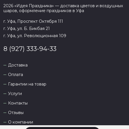
2026
«
Идея Праздника
» — доставка цветов и воздушных
шаров, оформление праздников в
Уфа
г. Уфа, Проспект Октября 111
г. Уфа, ул. Б. Бикбая 21
г. Уфа, ул. Революционная 109
8 (927) 333-94-33
Доставка
Оплата
Гарантии на товар
Услуги
Контакты
Отзывы
О компании