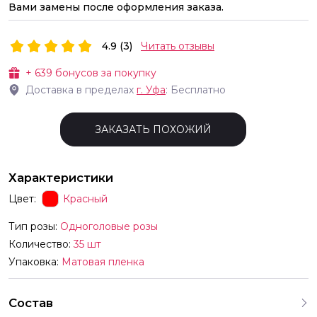
Вами замены после оформления заказа.
4.9 (3)
Читать отзывы
+
639
бонусов за покупку
Доставка в пределах
г.
Уфа
: Бесплатно
ЗАКАЗАТЬ ПОХОЖИЙ
Характеристики
Цвет:
Красный
Тип розы:
Одноголовые розы
Количество:
35 шт
Упаковка:
Матовая пленка
Состав