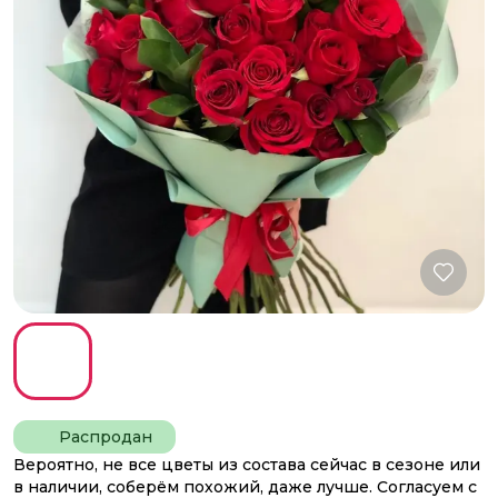
Распродан
Вероятно, не все цветы из состава сейчас в сезоне или
в наличии, соберём похожий, даже лучше. Согласуем с