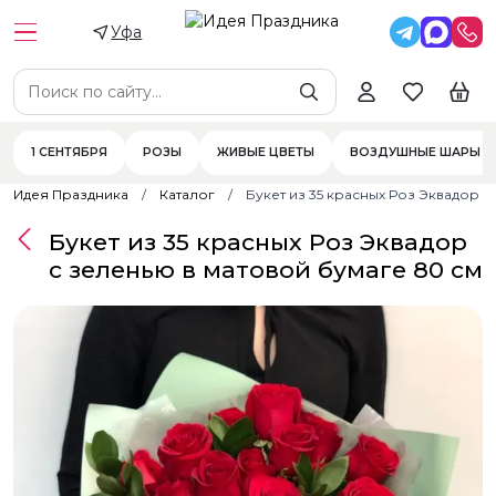
Уфа
1 СЕНТЯБРЯ
РОЗЫ
ЖИВЫЕ ЦВЕТЫ
ВОЗДУШНЫЕ ШАРЫ
Идея Праздника
Каталог
Букет из 35 красных Роз Эквадор с
Букет из 35 красных Роз Эквадор
с зеленью в матовой бумаге 80 см