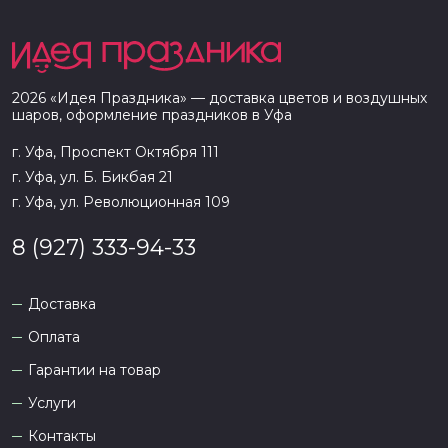
2026
«
Идея Праздника
» — доставка цветов и воздушных
шаров, оформление праздников в
Уфа
г. Уфа, Проспект Октября 111
г. Уфа, ул. Б. Бикбая 21
г. Уфа, ул. Революционная 109
8 (927) 333-94-33
Доставка
Оплата
Гарантии на товар
Услуги
Контакты