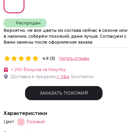
Распродан
Вероятно, не все цветы из состава сейчас в сезоне или
в наличии, соберём похожий, даже лучше. Согласуем с
Вами замены после оформления заказа.
4.9 (3)
Читать отзывы
+
240
бонусов за покупку
Доставка в пределах
г.
Уфа
: Бесплатно
ЗАКАЗАТЬ ПОХОЖИЙ
Характеристики
Цвет:
Розовый