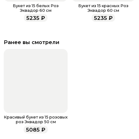
Букет из 15 белых Роз
Букет из 15 красных Роз
Эквадор 60 см
Эквадор 60 см
5235
₽
5235
₽
Ранее вы смотрели
Красивый букет из 15 розовых
роз Эквадор 50 см
5085
₽