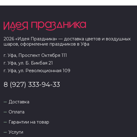
2026
«
Идея Праздника
» — доставка цветов и воздушных
шаров, оформление праздников в
Уфа
г. Уфа, Проспект Октября 111
г. Уфа, ул. Б. Бикбая 21
г. Уфа, ул. Революционная 109
8 (927) 333-94-33
Доставка
Оплата
Гарантии на товар
Услуги