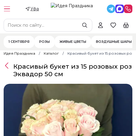
Уфа
1 СЕНТЯБРЯ
РОЗЫ
ЖИВЫЕ ЦВЕТЫ
ВОЗДУШНЫЕ ШАРЫ
Идея Праздника
Каталог
Красивый букет из 15 розовых роз 
Красивый букет из 15 розовых роз
Эквадор 50 см