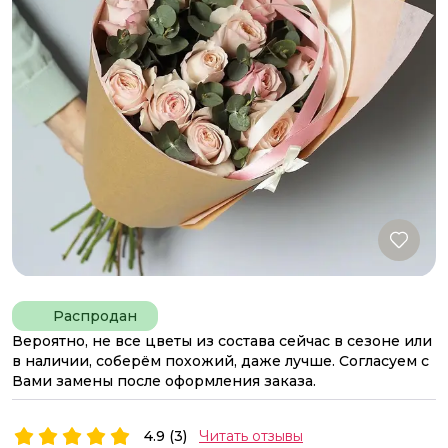
Распродан
Вероятно, не все цветы из состава сейчас в сезоне или
в наличии, соберём похожий, даже лучше. Согласуем с
Вами замены после оформления заказа.
4.9 (3)
Читать отзывы