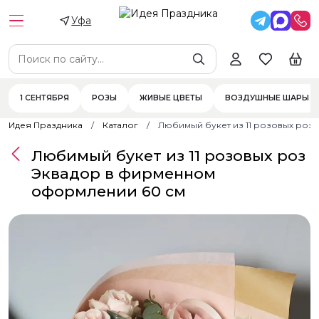
Уфа
1 СЕНТЯБРЯ
РОЗЫ
ЖИВЫЕ ЦВЕТЫ
ВОЗДУШНЫЕ ШАРЫ
Идея Праздника
Каталог
Любимый букет из 11 розовых ро
Любимый букет из 11 розовых роз
Эквадор в фирменном
оформлении 60 см