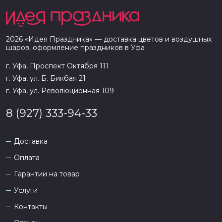
2026
«
Идея Праздника
» — доставка цветов и воздушных
шаров, оформление праздников в
Уфа
г. Уфа, Проспект Октября 111
г. Уфа, ул. Б. Бикбая 21
г. Уфа, ул. Революционная 109
8 (927) 333-94-33
Доставка
Оплата
Гарантии на товар
Услуги
Контакты