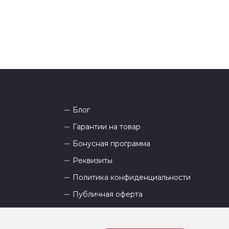
Блог
Гарантии на товар
Бонусная программа
Реквизиты
Политика конфиденциальности
Публичная оферта
Пользовательское соглашение