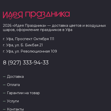
2026
«
Идея Праздника
» — доставка цветов и воздушных
шаров, оформление праздников в
Уфа
г. Уфа, Проспект Октября 111
г. Уфа, ул. Б. Бикбая 21
г. Уфа, ул. Революционная 109
8 (927) 333-94-33
Доставка
Оплата
Гарантии на товар
Услуги
Контакты