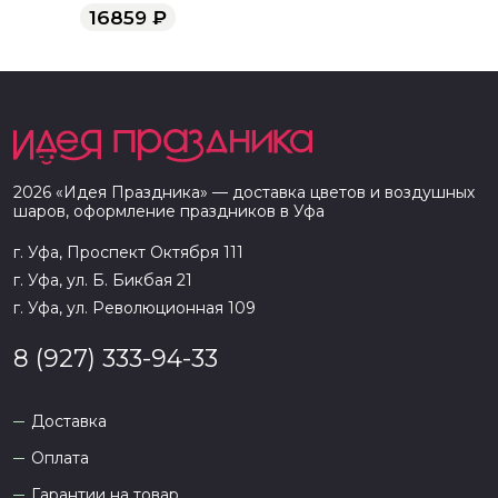
в матовой бумаге
16859
₽
2026
«
Идея Праздника
» — доставка цветов и воздушных
шаров, оформление праздников в
Уфа
г. Уфа, Проспект Октября 111
г. Уфа, ул. Б. Бикбая 21
г. Уфа, ул. Революционная 109
8 (927) 333-94-33
Доставка
Оплата
Гарантии на товар